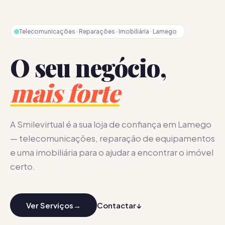
Telecomunicações · Reparações · Imobiliária · Lamego
O seu negócio,
mais forte
A Smilevirtual é a sua loja de confiança em Lamego
— telecomunicações, reparação de equipamentos
e uma imobiliária para o ajudar a encontrar o imóvel
certo.
Ver Serviços
→
Contactar
↓